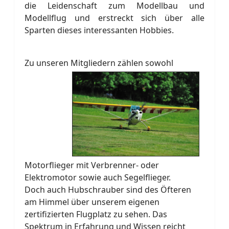
die Leidenschaft zum Modellbau und
Modellflug und erstreckt sich über alle
Sparten dieses interessanten Hobbies.
Zu unseren Mitgliedern zählen so
wohl
Motorflieger mit Verbrenner- oder
Elektromotor sowie auch Segelflieger.
Doch auch Hubschrauber sind des Öfteren
am Himmel über unserem eigenen
zertifizierten Flugplatz zu sehen. Das
Spektrum in Erfahrung und Wissen reicht