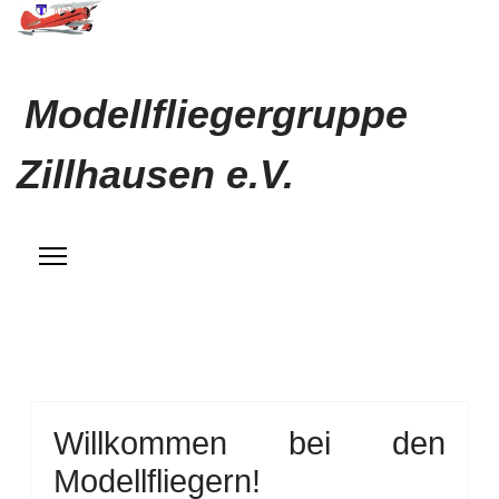
Modellfliegergruppe
Zillhausen e.V.
Willkommen bei den
Modellfliegern!