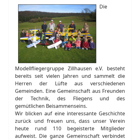
Die
Modellfliegergruppe Zillhausen e.V. besteht
bereits seit vielen Jahren und sammelt die
Herren der Lüfte aus verschiedenen
Gemeinden. Eine Gemeinschaft aus Freunden
der Technik, des Fliegens und des
gemütlichen Beisammenseins.
Wir blicken auf eine interessante Geschichte
zurück und freuen uns, dass unser Verein
heute rund 110 begeisterte Mitglieder
aufweist. Die ganze Gemeinschaft verbindet