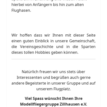
hierbei von Anfängern bis hin zum alten
Flughasen.
Wir hoffen dass wir Ihnen mit dieser Seite
einen guten Einblick in unsere Gemeinschaft,
die Vereinsgeschichte und in die Sparten
dieses tollen Hobbies geben können.
Natürlich freuen wir uns stets über
Interessenten und begrüßen auch gerne
andere Begeisterte in unserer Gruppe und auf
unserem Flugplatz.
Viel Spass wünscht Ihnen Ihre
Modellfliegergruppe Zillhausen e.V.