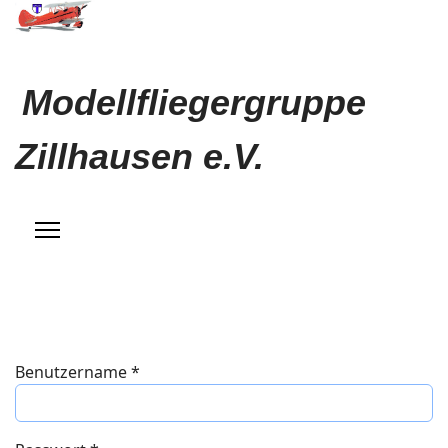
Modellfliegergruppe
Zillhausen e.V.
Benutzername
*